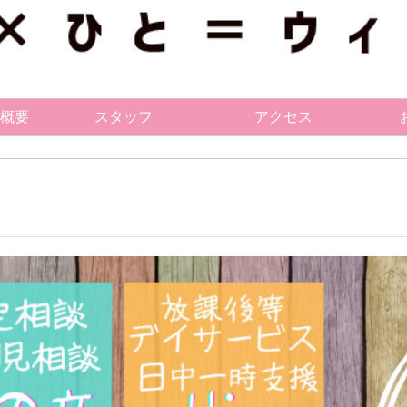
概要
スタッフ
アクセス