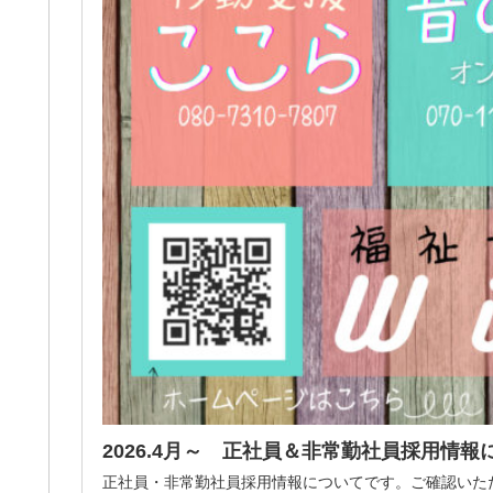
2026.4月～ 正社員＆非常勤社員採用情報
正社員・非常勤社員採用情報についてです。ご確認いた