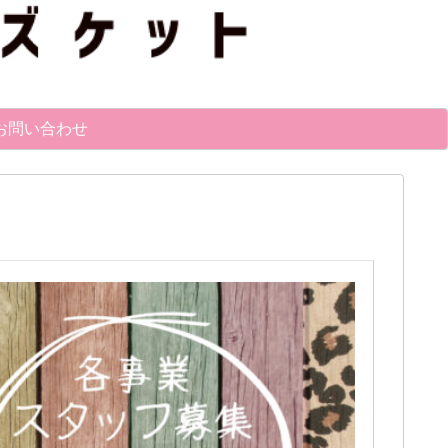
お問い合わせ